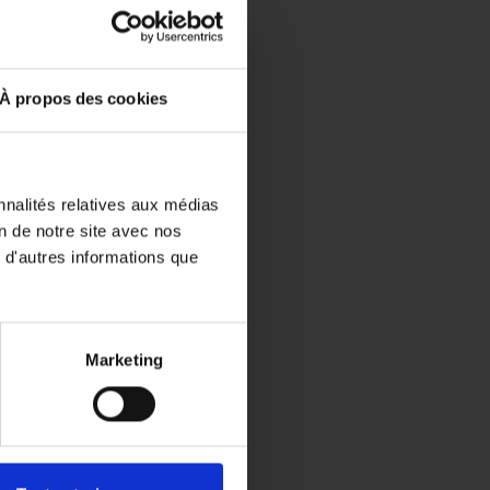
À propos des cookies
nnalités relatives aux médias
n de notre site avec nos
 d'autres informations que
Marketing