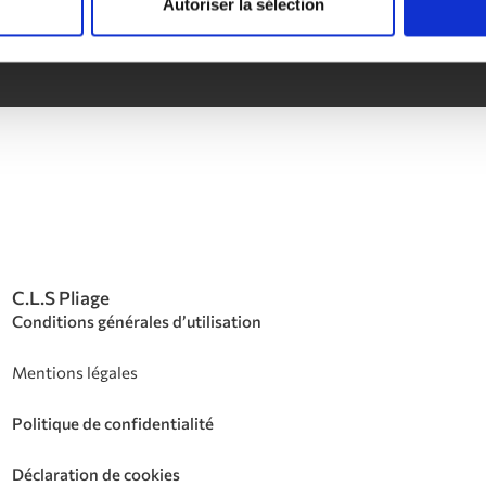
Autoriser la sélection
pièces
C.L.S Pliage
Conditions générales d’utilisation
Mentions légales
Politique de confidentialité
Déclaration de cookies