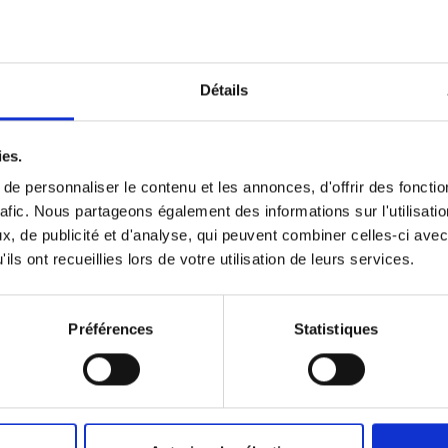
Détails
ies.
e personnaliser le contenu et les annonces, d'offrir des fonctio
afic.
Nous partageons également des informations sur l'utilisatio
, de publicité et d'analyse, qui peuvent combiner celles-ci avec
ils ont recueillies lors de votre utilisation de leurs services.
Préférences
Statistiques
ons